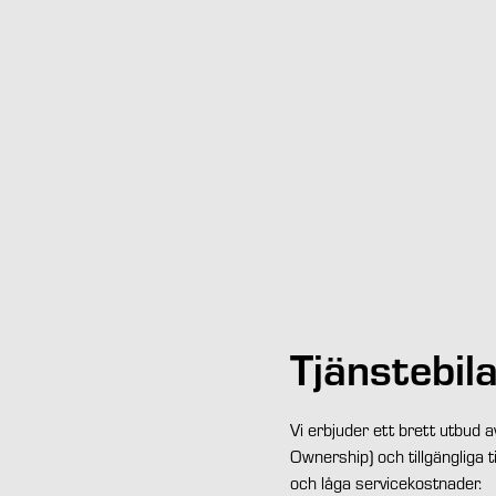
Tjänstebil
Vi erbjuder ett brett utbud 
Ownership) och tillgängliga 
och låga servicekostnader.