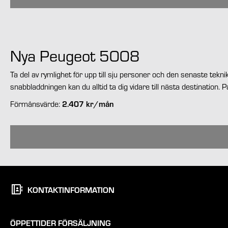
Nya Peugeot 5008
Ta del av rymlighet för upp till sju personer och den senaste te
snabbladdningen kan du alltid ta dig vidare till nästa destination
2.407 kr/mån
Förmånsvärde:
KONTAKTINFORMATION
ÖPPETTIDER FÖRSÄLJNING