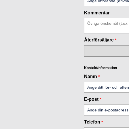
Kommentar
Återförsäljare
*
Kontaktinformation
Namn
*
E-post
*
Telefon
*