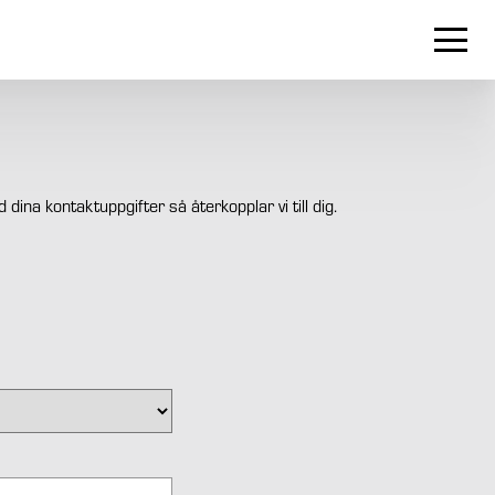
ina kontaktuppgifter så återkopplar vi till dig.